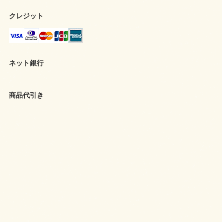
クレジット
ネット銀行
商品代引き