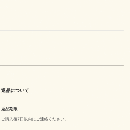
返品について
返品期限
ご購入後7日以内にご連絡ください。