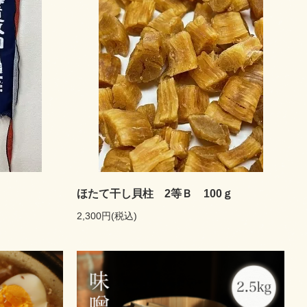
ほたて干し貝柱 2等Ｂ 100ｇ
2,300円(税込)