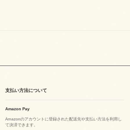
支払い方法について
Amazon Pay
Amazonのアカウントに登録された配送先や支払い方法を利用し
て決済できます。