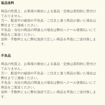
返品送料
商品の性質上、お客様の都合による返品・交換は原則的に受付け
ておりません。
万一、配送中の破損や不良品・ご注文と違う商品が届いた場合は
弊社までご連絡ください。
不良品・当社の商品の間違えの場合は弊社へクール便着払いにて
商品をご返送ください。
送料・手数料ともに弊社負担で正しい商品を早急にご送付致しま
す。
不良品
商品の性質上、お客様の都合による返品・交換は原則的に受付け
ておりません。
万一、配送中の破損や不良品・ご注文と違う商品が届いた場合は
弊社までご連絡ください。
不良品・当社の商品の間違えの場合は弊社へクール便着払いにて
商品をご返送ください。
送料・手数料ともに弊社負担で正しい商品を早急にご送付致しま
す。