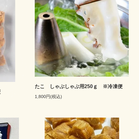
たこ しゃぶしゃぶ用250ｇ ※冷凍便
便
1,800円(税込)