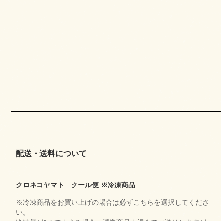
配送・送料について
クロネコヤマト クール便 ※冷凍商品
※冷凍商品をお買い上げの場合は必ずこちらを選択してくださ
い。