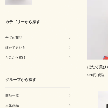
カテゴリーから探す
全ての商品
ほたて貝ひも
たこから揚げ
ほたて貝ひ
520円(税込)
グループから探す
商品一覧
人気商品