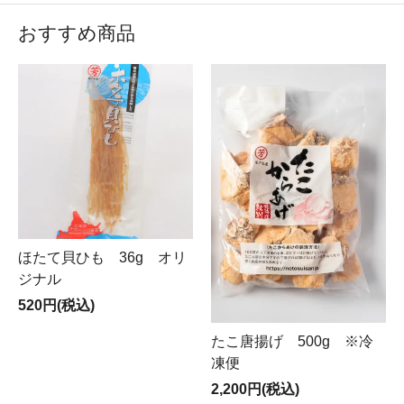
おすすめ商品
ほたて貝ひも 36g オリ
ジナル
520円(税込)
たこ唐揚げ 500g ※冷
凍便
2,200円(税込)