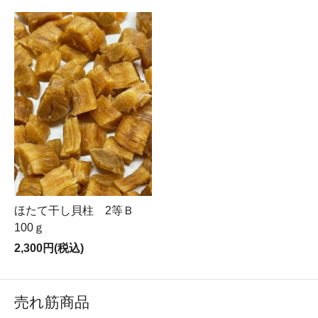
ほたて干し貝柱 2等Ｂ
100ｇ
2,300円(税込)
売れ筋商品