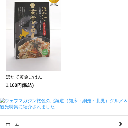
ほたて黄金ごはん
1,100円(税込)
ホーム