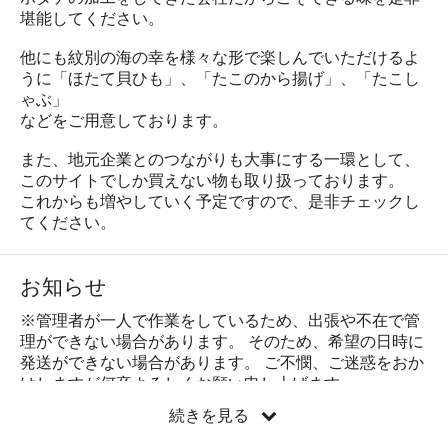
堪能してください。
他にも紋別の海の幸を様々な形で楽しんでいただけるよ
うに「ほたて貝ひも」、「たこのから揚げ」、「たこし
ゃぶ」
などをご用意しております。
また、地元企業とのつながりも大事にする一環として、
このサイトでしか買えない物も取り扱っております。
これからも増やしていく予定ですので、是非チェックし
てください。
お知らせ
※管理者が一人で作業をしているため、出張や不在で管
理ができない場合があります。 そのため、希望の日時に
発送ができない場合があります。 ご不憫、ご迷惑をおか
けしますが何卒よろしくお願い申し上げます。
続きを見る