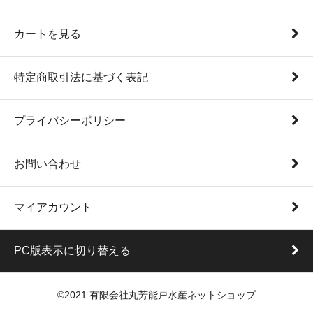
カートを見る
特定商取引法に基づく表記
プライバシーポリシー
お問い合わせ
マイアカウント
PC版表示に切り替える
©2021 有限会社丸芳能戸水産ネットショップ