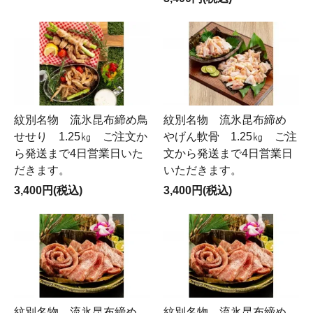
紋別名物 流氷昆布締め鳥
紋別名物 流氷昆布締め
せせり 1.25㎏ ご注文か
やげん軟骨 1.25㎏ ご注
ら発送まで4日営業日いた
文から発送まで4日営業日
だきます。
いただきます。
3,400円(税込)
3,400円(税込)
紋別名物 流氷昆布締め
紋別名物 流氷昆布締め