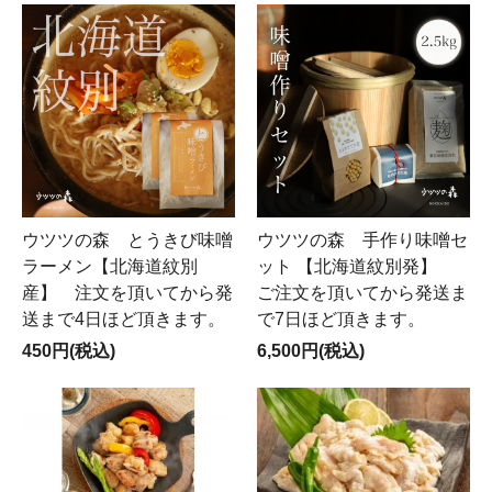
ウツツの森 とうきび味噌
ウツツの森 手作り味噌セ
ラーメン【北海道紋別
ット 【北海道紋別発】
産】 注文を頂いてから発
ご注文を頂いてから発送ま
送まで4日ほど頂きます。
で7日ほど頂きます。
450円(税込)
6,500円(税込)