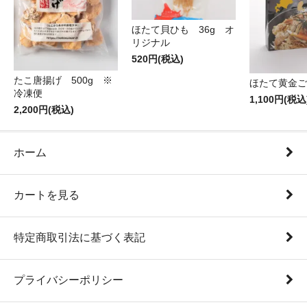
ほたて貝ひも 36g オ
リジナル
520円(税込)
たこ唐揚げ 500g ※
ほたて黄金ご
冷凍便
1,100円(税込
2,200円(税込)
ホーム
カートを見る
特定商取引法に基づく表記
プライバシーポリシー